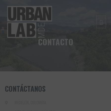
CONTACTO
CONTÁCTANOS
MEDELLÍN, COLOMBIA