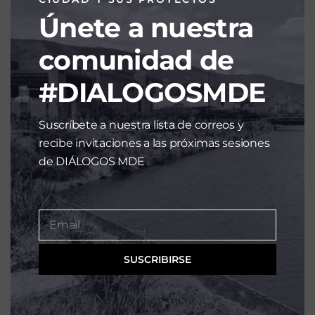
Únete a nuestra
comunidad de
#DIALOGOSMDE
Suscríbete a nuestra lista de correos y
recibe invitaciones a las próximas sesiones
de DIÁLOGOS MDE
Email
EMAIL
ENVIAR MENSAJE →
SUSCRIBIRSE