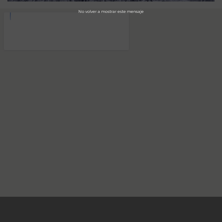
No volver a mostrar este mensaje