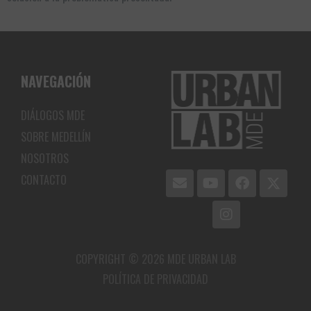
NAVEGACIÓN
DIÁLOGOS MDE
SOBRE MEDELLÍN
NOSOTROS
CONTACTO
COPYRIGHT © 2026 MDE URBAN LAB
POLÍTICA DE PRIVACIDAD