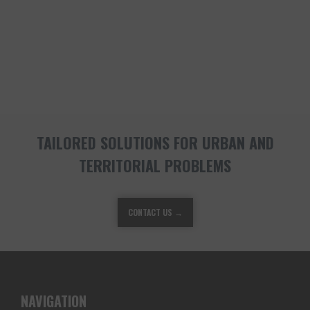
TAILORED SOLUTIONS FOR URBAN AND
TERRITORIAL PROBLEMS
CONTACT US →
NAVIGATION