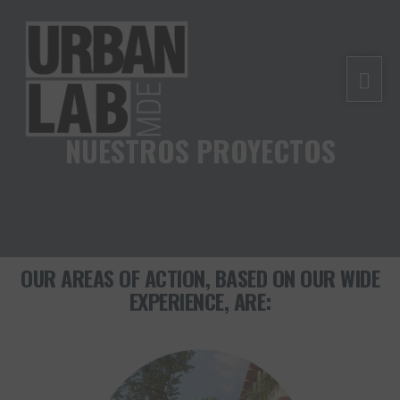
NUESTROS PROYECTOS
OUR AREAS OF ACTION, BASED ON OUR WIDE
EXPERIENCE, ARE: